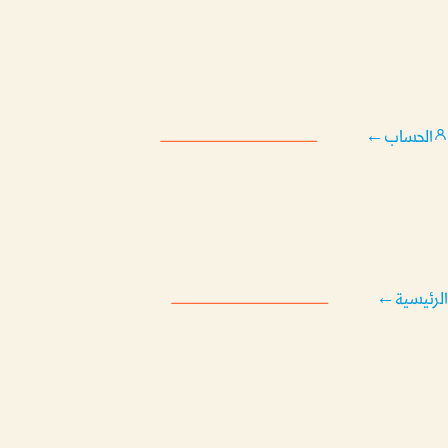
الحساب
←
الرئيسية
←