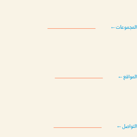
المجموعات
←
المواقع
←
التواصل
←