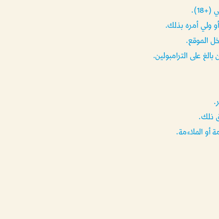
 ولي أمره بذلك.
.
 ذلك.
 أو الملاءمة.