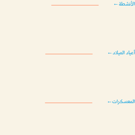
الأنشطة
←
أعياد الميلاد
←
المعسكرات
←