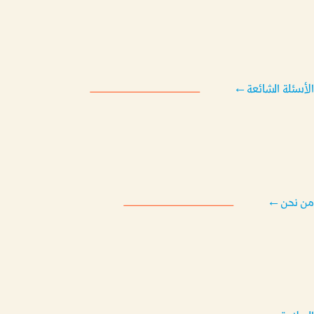
الأسئلة الشائعة
←
من نحن
←